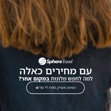
עם מחירים כאלה
למה לחפש מלונות
במקום אחר?
נשמע מעניין, ספרו לי עוד