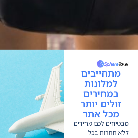
מתחייבים
למלונות
במחירים
זולים יותר
מכל אתר
טיחים לכם מחירים
א תחרות בכל